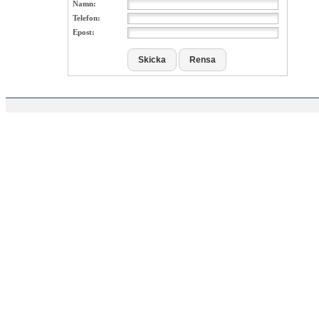
Namn:
Telefon:
Epost: