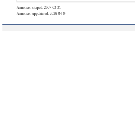
Annonsen skapad: 2007-03-31
Annonsen uppdaterad: 2026-04-04