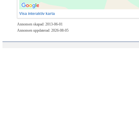
Visa interaktiv karta
Annonsen skapad: 2013-06-01
Annonsen uppdaterad: 2026-08-05