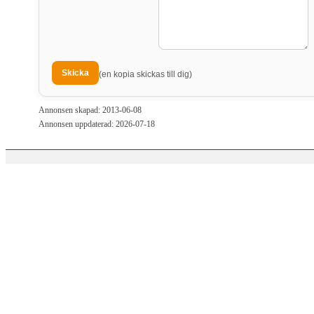
(en kopia skickas till dig)
Annonsen skapad: 2013-06-08
Annonsen uppdaterad: 2026-07-18