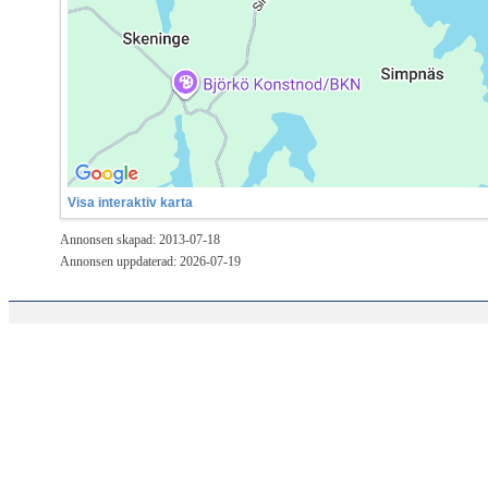
Visa interaktiv karta
Annonsen skapad: 2013-07-18
Annonsen uppdaterad: 2026-07-19