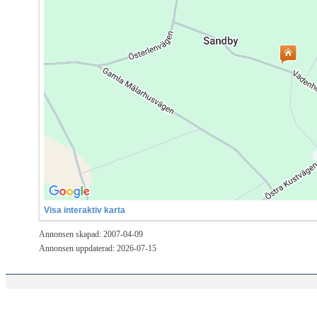
Visa interaktiv karta
Annonsen skapad: 2007-04-09
Annonsen uppdaterad: 2026-07-15