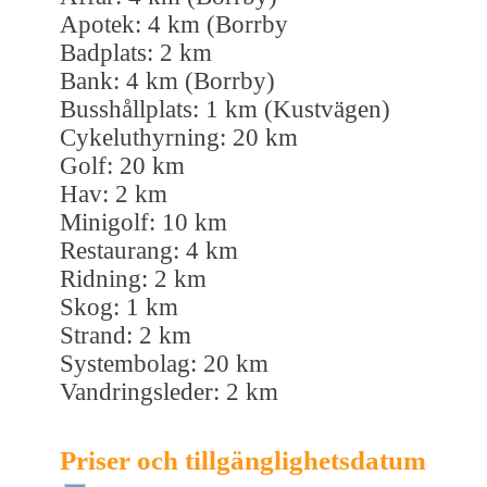
Apotek: 4 km (Borrby
Badplats: 2 km
Bank: 4 km (Borrby)
Busshållplats: 1 km (Kustvägen)
Cykeluthyrning: 20 km
Golf: 20 km
Hav: 2 km
Minigolf: 10 km
Restaurang: 4 km
Ridning: 2 km
Skog: 1 km
Strand: 2 km
Systembolag: 20 km
Vandringsleder: 2 km
Priser och tillgänglighetsdatum