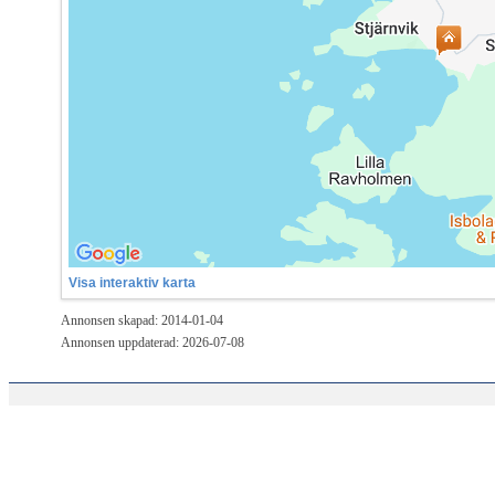
Visa interaktiv karta
Annonsen skapad: 2014-01-04
Annonsen uppdaterad: 2026-07-08