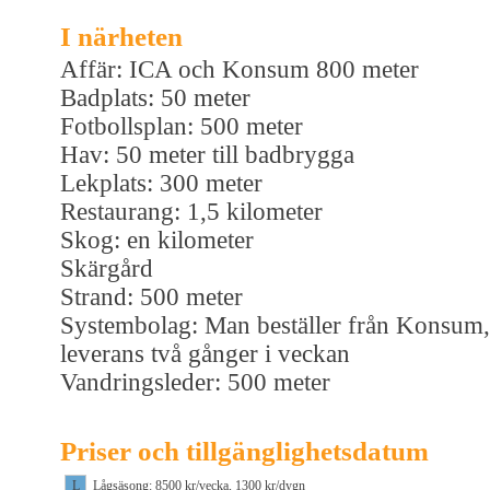
I närheten
Affär: ICA och Konsum 800 meter
Badplats: 50 meter
Fotbollsplan: 500 meter
Hav: 50 meter till badbrygga
Lekplats: 300 meter
Restaurang: 1,5 kilometer
Skog: en kilometer
Skärgård
Strand: 500 meter
Systembolag: Man beställer från Konsum,
leverans två gånger i veckan
Vandringsleder: 500 meter
Priser och tillgänglighetsdatum
L
Lågsäsong: 8500 kr/vecka, 1300 kr/dygn