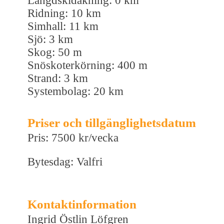
Längdskidåkning: 0 km
Ridning: 10 km
Simhall: 11 km
Sjö: 3 km
Skog: 50 m
Snöskoterkörning: 400 m
Strand: 3 km
Systembolag: 20 km
Priser och tillgänglighetsdatum
Pris: 7500 kr/vecka
Bytesdag: Valfri
Kontaktinformation
Ingrid Östlin Löfgren