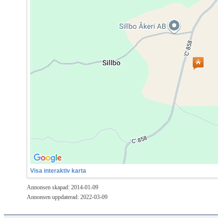
Visa interaktiv karta
Annonsen skapad: 2014-01-09
Annonsen uppdaterad: 2022-03-09