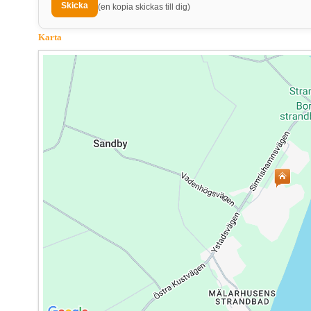
(en kopia skickas till dig)
Karta