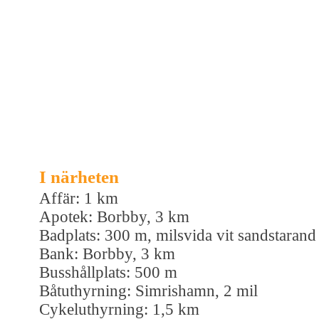
I närheten
Affär: 1 km
Apotek: Borbby, 3 km
Badplats: 300 m, milsvida vit sandstarand
Bank: Borbby, 3 km
Busshållplats: 500 m
Båtuthyrning: Simrishamn, 2 mil
Cykeluthyrning: 1,5 km