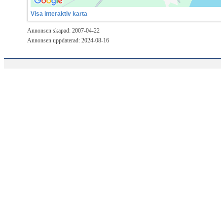
Visa interaktiv karta
Annonsen skapad: 2007-04-22
Annonsen uppdaterad: 2024-08-16