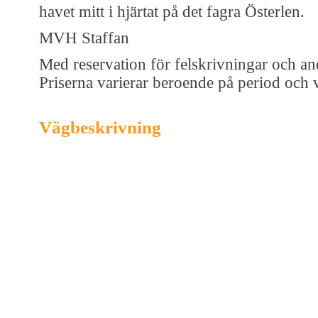
havet mitt i hjärtat på det fagra Österlen.
MVH Staffan
Med reservation för felskrivningar och an
Priserna varierar beroende på period och 
Vägbeskrivning