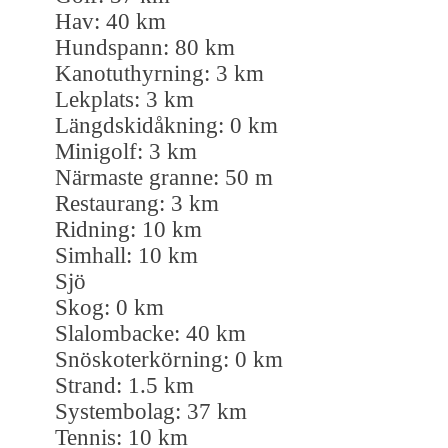
Hav: 40 km
Hundspann: 80 km
Kanotuthyrning: 3 km
Lekplats: 3 km
Längdskidåkning: 0 km
Minigolf: 3 km
Närmaste granne: 50 m
Restaurang: 3 km
Ridning: 10 km
Simhall: 10 km
Sjö
Skog: 0 km
Slalombacke: 40 km
Snöskoterkörning: 0 km
Strand: 1.5 km
Systembolag: 37 km
Tennis: 10 km