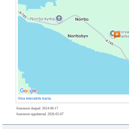
Visa interaktiv karta
Annonsen skapad: 2014-06-17
Annonsen uppdaterad: 2026-05-07