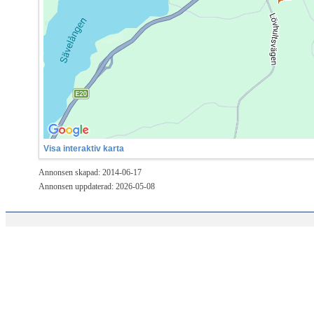
Visa interaktiv karta
Annonsen skapad: 2014-06-17
Annonsen uppdaterad: 2026-05-08