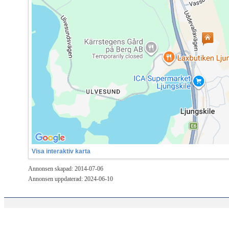
Visa interaktiv karta
Annonsen skapad: 2014-07-06
Annonsen uppdaterad: 2024-06-10