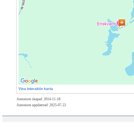
Visa interaktiv karta
Annonsen skapad: 2014-11-18
Annonsen uppdaterad: 2025-07-22