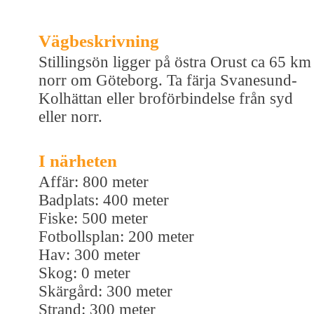
Vägbeskrivning
Stillingsön ligger på östra Orust ca 65 km
norr om Göteborg. Ta färja Svanesund-
Kolhättan eller broförbindelse från syd
eller norr.
I närheten
Affär: 800 meter
Badplats: 400 meter
Fiske: 500 meter
Fotbollsplan: 200 meter
Hav: 300 meter
Skog: 0 meter
Skärgård: 300 meter
Strand: 300 meter