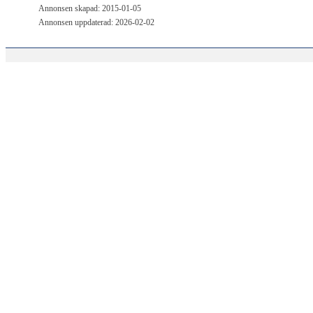
Annonsen skapad: 2015-01-05
Annonsen uppdaterad: 2026-02-02