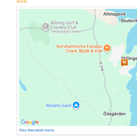
Karta
Visa interaktiv karta