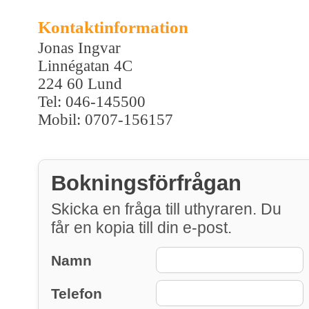
Kontaktinformation
Jonas Ingvar
Linnégatan 4C
224 60 Lund
Tel: 046-145500
Mobil: 0707-156157
Bokningsförfrågan
Skicka en fråga till uthyraren. Du
får en kopia till din e-post.
Namn
Telefon