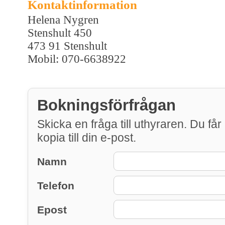
Kontaktinformation
Helena Nygren
Stenshult 450
473 91 Stenshult
Mobil: 070-6638922
Bokningsförfrågan
Skicka en fråga till uthyraren. Du får
kopia till din e-post.
Namn
Telefon
Epost