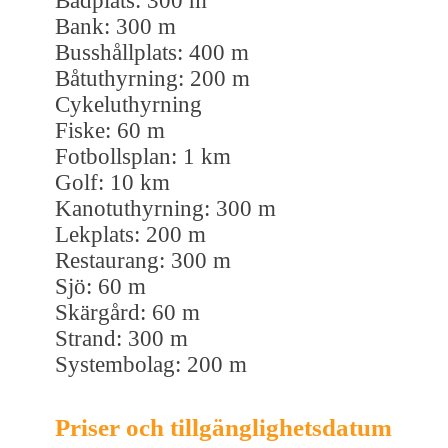
Badplats: 300 m
Bank: 300 m
Busshållplats: 400 m
Båtuthyrning: 200 m
Cykeluthyrning
Fiske: 60 m
Fotbollsplan: 1 km
Golf: 10 km
Kanotuthyrning: 300 m
Lekplats: 200 m
Restaurang: 300 m
Sjö: 60 m
Skärgård: 60 m
Strand: 300 m
Systembolag: 200 m
Priser och tillgänglighetsdatum