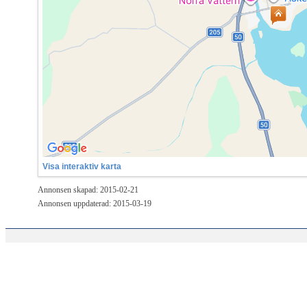
Visa interaktiv karta
Annonsen skapad: 2015-02-21
Annonsen uppdaterad: 2015-03-19