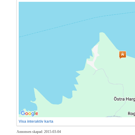
Visa interaktiv karta
Annonsen skapad: 2015-03-04