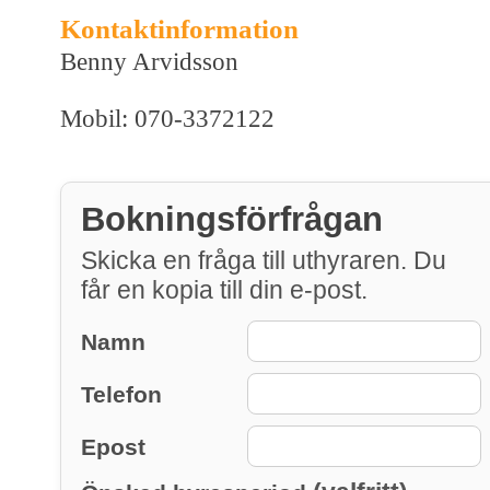
Kontaktinformation
Benny Arvidsson
Mobil: 070-3372122
Bokningsförfrågan
Skicka en fråga till uthyraren. Du
får en kopia till din e-post.
Namn
Telefon
Epost