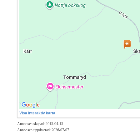
Visa interaktiv karta
Annonsen skapad: 2015-04-15
Annonsen uppdaterad: 2026-07-07