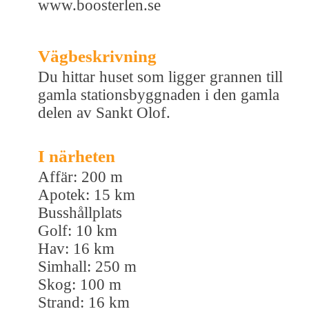
www.boosterlen.se
Vägbeskrivning
Du hittar huset som ligger grannen till
gamla stationsbyggnaden i den gamla
delen av Sankt Olof.
I närheten
Affär: 200 m
Apotek: 15 km
Busshållplats
Golf: 10 km
Hav: 16 km
Simhall: 250 m
Skog: 100 m
Strand: 16 km