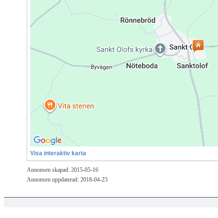
Visa interaktiv karta
Annonsen skapad: 2015-05-16
Annonsen uppdaterad: 2018-04-23