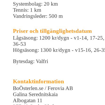
Systembolag: 20 km
Tennis: 1 km
Vandringsleder: 500 m
Priser och tillgänglighetsdatum
Lågsäsong: 1200 kr/dygn - v1-14, 17-25,
36-53
Högsäsong: 1300 kr/dygn - v15-16, 26-3
Bytesdag: Valfri
Kontaktinformation
BoÖsterlen.se / Ferovia AB
Galina Serednitskaia
Albogatan 11