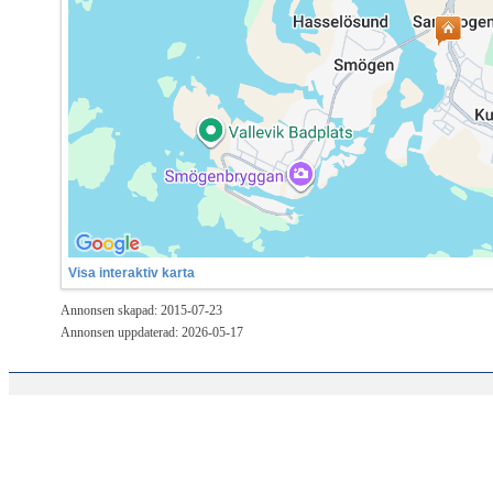
Visa interaktiv karta
Annonsen skapad: 2015-07-23
Annonsen uppdaterad: 2026-05-17