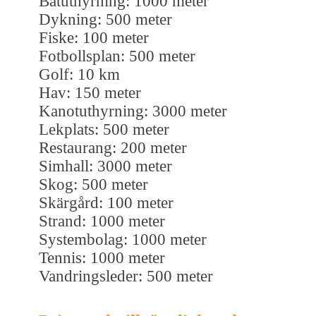
Båtuthyrning: 1000 meter
Dykning: 500 meter
Fiske: 100 meter
Fotbollsplan: 500 meter
Golf: 10 km
Hav: 150 meter
Kanotuthyrning: 3000 meter
Lekplats: 500 meter
Restaurang: 200 meter
Simhall: 3000 meter
Skog: 500 meter
Skärgård: 100 meter
Strand: 1000 meter
Systembolag: 1000 meter
Tennis: 1000 meter
Vandringsleder: 500 meter