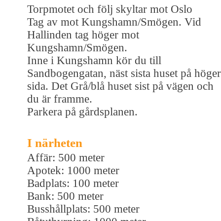
Torpmotet och följ skyltar mot Oslo
Tag av mot Kungshamn/Smögen. Vid
Hallinden tag höger mot
Kungshamn/Smögen.
Inne i Kungshamn kör du till
Sandbogengatan, näst sista huset på höger
sida. Det Grå/blå huset sist på vägen och
du är framme.
Parkera på gårdsplanen.
I närheten
Affär: 500 meter
Apotek: 1000 meter
Badplats: 100 meter
Bank: 500 meter
Busshållplats: 500 meter