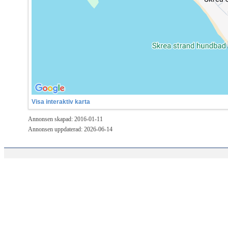
Visa interaktiv karta
Annonsen skapad: 2016-01-11
Annonsen uppdaterad: 2026-06-14