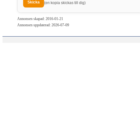
(en kopia skickas till dig)
Annonsen skapad: 2016-01-21
Annonsen uppdaterad: 2026-07-09