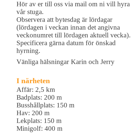
Hör av er till oss via mail om ni vill hyra
vår stuga.
Observera att bytesdag är lördagar
(lördagen i veckan innan det angivna
veckonumret till lördagen aktuell vecka).
Specificera gärna datum för önskad
hyrning.
Vänliga hälsningar Karin och Jerry
I närheten
Affär: 2,5 km
Badplats: 200 m
Busshållplats: 150 m
Hav: 200 m
Lekplats: 150 m
Minigolf: 400 m