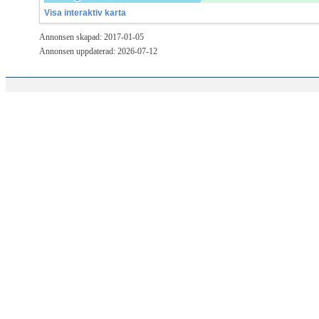
Visa interaktiv karta
Annonsen skapad: 2017-01-05
Annonsen uppdaterad: 2026-07-12