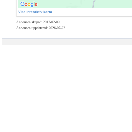
Visa interaktiv karta
Annonsen skapad: 2017-02-09
Annonsen uppdaterad: 2026-07-22