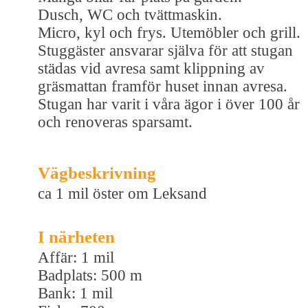
Dusch, WC och tvättmaskin.
Micro, kyl och frys. Utemöbler och grill.
Stuggäster ansvarar själva för att stugan
städas vid avresa samt klippning av
gräsmattan framför huset innan avresa.
Stugan har varit i våra ägor i över 100 år
och renoveras sparsamt.
Vägbeskrivning
ca 1 mil öster om Leksand
I närheten
Affär: 1 mil
Badplats: 500 m
Bank: 1 mil