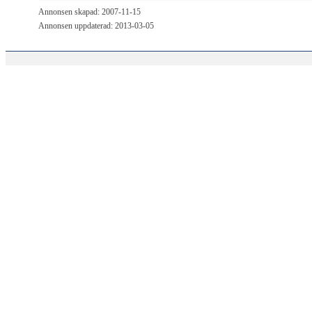
Annonsen skapad: 2007-11-15
Annonsen uppdaterad: 2013-03-05