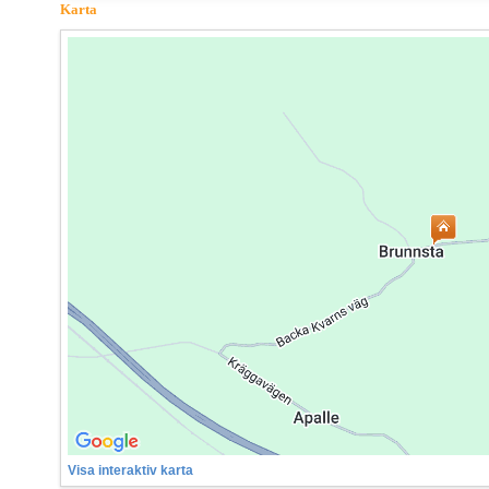
Karta
Visa interaktiv karta