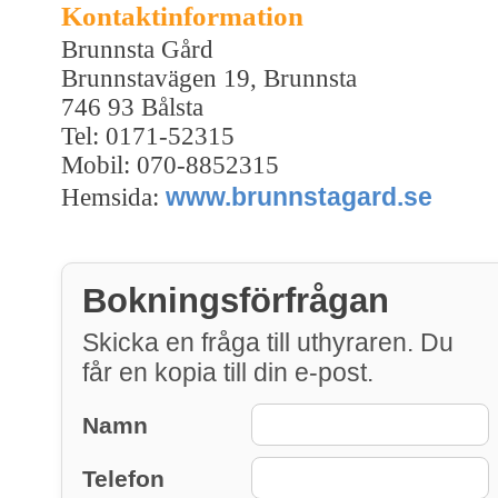
Kontaktinformation
Brunnsta Gård
Brunnstavägen 19, Brunnsta
746 93 Bålsta
Tel: 0171-52315
Mobil: 070-8852315
www.brunnstagard.se
Hemsida:
Bokningsförfrågan
Skicka en fråga till uthyraren. Du
får en kopia till din e-post.
Namn
Telefon