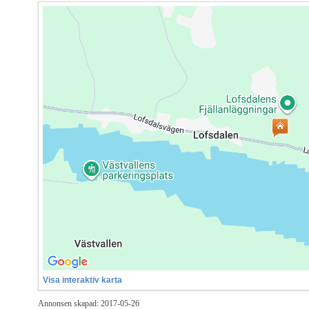
Visa interaktiv karta
Annonsen skapad: 2017-05-26