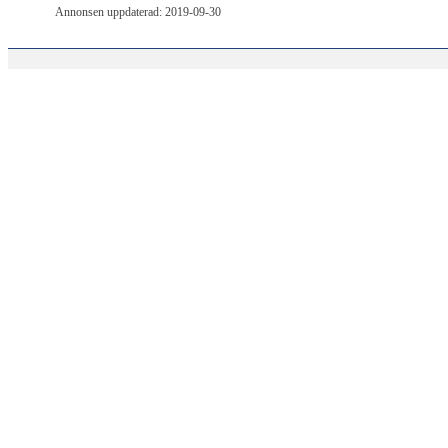
Annonsen uppdaterad: 2019-09-30