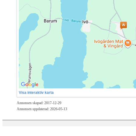
Visa interaktiv karta
Annonsen skapad: 2017-12-29
Annonsen uppdaterad: 2026-05-13