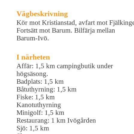
Vägbeskrivning
Kör mot Kristianstad, avfart mot Fjälking
Fortsätt mot Barum. Bilfärja mellan
Barum-Ivö.
I närheten
Affär: 1,5 km campingbutik under
högsäsong.
Badplats: 1,5 km
Båtuthyrning: 1,5 km
Fiske: 1,5 km
Kanotuthyrning
Minigolf: 1,5 km
Restaurang: 1 km Ivögården
Sjö: 1,5 km