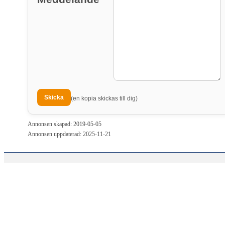
(en kopia skickas till dig)
Annonsen skapad: 2019-05-05
Annonsen uppdaterad: 2025-11-21