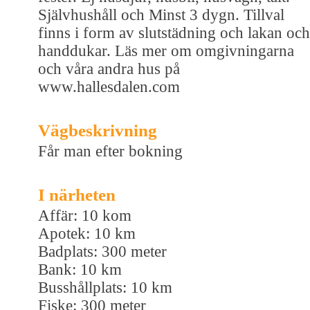
Självhushåll och Minst 3 dygn. Tillval
finns i form av slutstädning och lakan och
handdukar. Läs mer om omgivningarna
och våra andra hus på
www.hallesdalen.com
Vägbeskrivning
Får man efter bokning
I närheten
Affär: 10 kom
Apotek: 10 km
Badplats: 300 meter
Bank: 10 km
Busshållplats: 10 km
Fiske: 300 meter