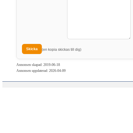
(en kopia skickas till dig)
Annonsen skapad: 2019-06-18
Annonsen uppdaterad: 2026-04-09