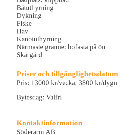
Båtuthyrning
Dykning
Fiske
Hav
Kanotuthyrning
Närmaste granne: bofasta på ön
Skärgård
Priser och tillgänglighetsdatum
Pris: 13000 kr/vecka, 3800 kr/dygn
Bytesdag: Valfri
Kontaktinformation
Söderarm AB