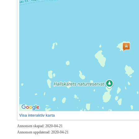
Visa interaktiv karta
Annonsen skapad: 2020-04-21
Annonsen uppdaterad: 2020-04-21