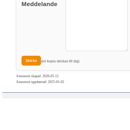
Meddelande
(en kopia skickas till dig)
Annonsen skapad: 2020-05-12
Annonsen uppdaterad: 2025-01-02