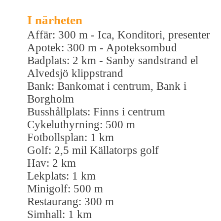
I närheten
Affär: 300 m - Ica, Konditori, presenter
Apotek: 300 m - Apoteksombud
Badplats: 2 km - Sanby sandstrand el
Alvedsjö klippstrand
Bank: Bankomat i centrum, Bank i
Borgholm
Busshållplats: Finns i centrum
Cykeluthyrning: 500 m
Fotbollsplan: 1 km
Golf: 2,5 mil Källatorps golf
Hav: 2 km
Lekplats: 1 km
Minigolf: 500 m
Restaurang: 300 m
Simhall: 1 km