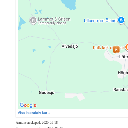
Visa interaktiv karta
Annonsen skapad: 2020-05-18