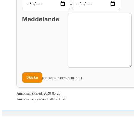
–
Meddelande
(en kopia skickas till dig)
Annonsen skapad: 2020-05-23
Annonsen uppdaterad: 2026-05-28