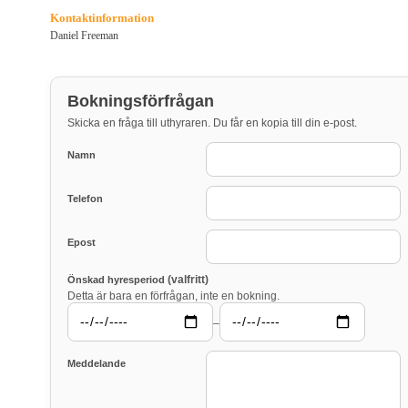
Kontaktinformation
Daniel Freeman
Bokningsförfrågan
Skicka en fråga till uthyraren. Du får en kopia till din e-post.
Namn
Telefon
Epost
(valfritt)
Önskad hyresperiod
Detta är bara en förfrågan, inte en bokning.
–
Meddelande