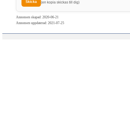
(en kopia skickas till dig)
Annonsen skapad: 2020-06-21
Annonsen uppdaterad: 2021-07-25