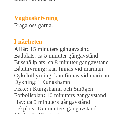
Vägbeskrivning
Fråga oss gärna.
I närheten
Affär: 15 minuters gångavstånd
Badplats: ca 5 minuter gångavstånd
Busshållplats: ca 8 minuter gångavstånd
Båtuthyrning: kan finnas vid marinan
Cykeluthyrning: kan finnas vid marinan
Dykning: i Kungshamn
Fiske: i Kungshamn och Smögen
Fotbollsplan: 10 minuters gångavstånd
Hav: ca 5 minuters gångavstånd
Lekplats: 15 minuters gångavstånd