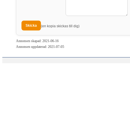
(en kopia skickas till dig)
Annonsen skapad: 2021-06-16
Annonsen uppdaterad: 2021-07-05