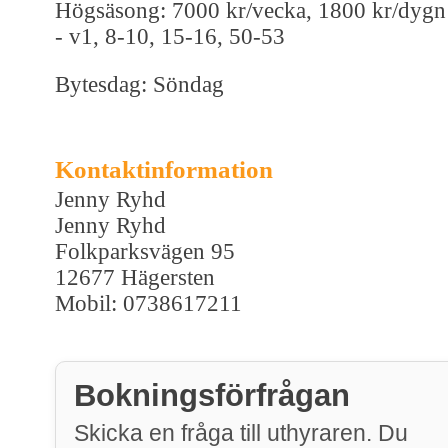
Högsäsong: 7000 kr/vecka, 1800 kr/dygn
- v1, 8-10, 15-16, 50-53
Bytesdag: Söndag
Kontaktinformation
Jenny Ryhd
Jenny Ryhd
Folkparksvägen 95
12677 Hägersten
Mobil: 0738617211
Bokningsförfrågan
Skicka en fråga till uthyraren. Du