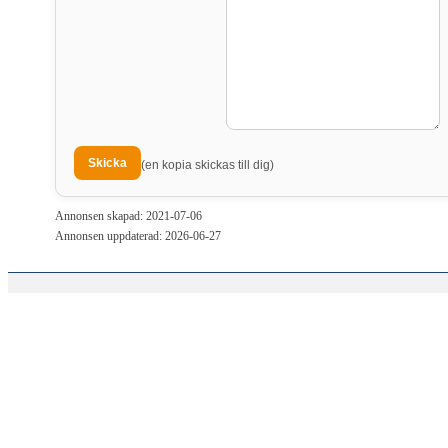
(en kopia skickas till dig)
Annonsen skapad: 2021-07-06
Annonsen uppdaterad: 2026-06-27