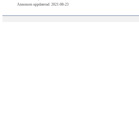
Annonsen uppdaterad: 2021-08-23