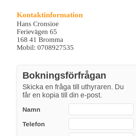
Kontaktinformation
Hans Cronsioe
Ferievägen 65
168 41 Bromma
Mobil: 0708927535
Bokningsförfrågan
Skicka en fråga till uthyraren. Du
får en kopia till din e-post.
Namn
Telefon