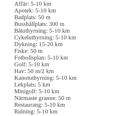
Affär: 5-10 km
Apotek: 5-10 km
Badplats: 50 m
Busshållplats: 300 m
Båtuthyrning: 5-10 km
Cykeluthyrning: 5-10 km
Dykning: 15-20 km
Fiske: 50 m
Fotbollsplan: 5-10 km
Golf: 5-10 km
Hav: 50 m/2 km
Kanotuthyrning: 5-10 km
Lekplats: 5 km
Minigolf: 5-10 km
Närmaste granne: 50 m
Restaurang: 5-10 km
Ridning: 5-10 km