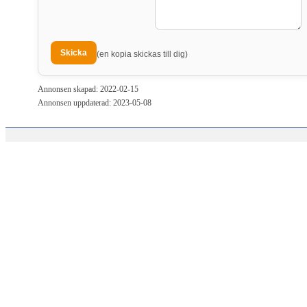
(en kopia skickas till dig)
Annonsen skapad: 2022-02-15
Annonsen uppdaterad: 2023-05-08