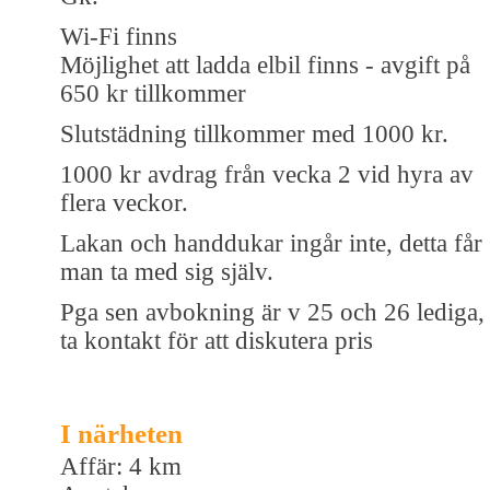
Wi-Fi finns
Möjlighet att ladda elbil finns - avgift på
650 kr tillkommer
Slutstädning tillkommer med 1000 kr.
1000 kr avdrag från vecka 2 vid hyra av
flera veckor.
Lakan och handdukar ingår inte, detta får
man ta med sig själv.
Pga sen avbokning är v 25 och 26 lediga,
ta kontakt för att diskutera pris
I närheten
Affär: 4 km