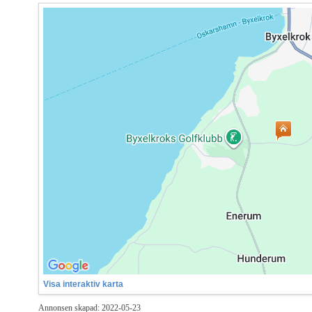
Visa interaktiv karta
Annonsen skapad: 2022-05-23