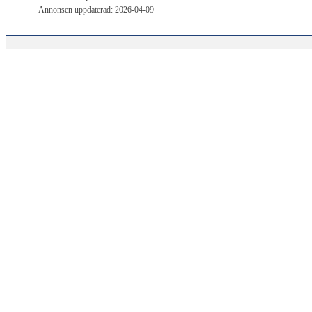
Annonsen uppdaterad: 2026-04-09