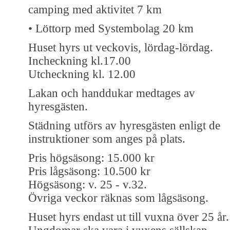
camping med aktivitet 7 km
• Löttorp med Systembolag 20 km
Huset hyrs ut veckovis, lördag-lördag.
Incheckning kl.17.00
Utcheckning kl. 12.00
Lakan och handdukar medtages av
hyresgästen.
Städning utförs av hyresgästen enligt de
instruktioner som anges på plats.
Pris högsäsong: 15.000 kr
Pris lågsäsong: 10.500 kr
Högsäsong: v. 25 - v.32.
Övriga veckor räknas som lågsäsong.
Huset hyrs endast ut till vuxna över 25 år.