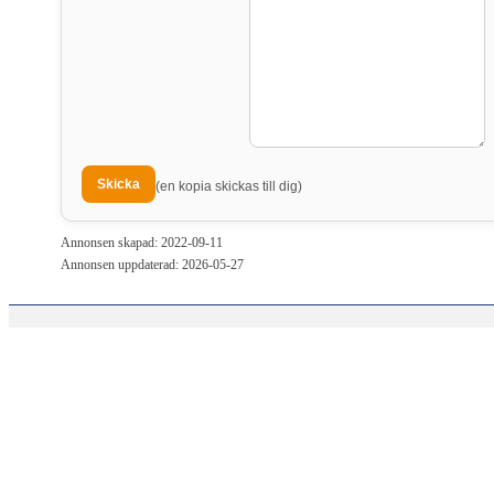
(en kopia skickas till dig)
Annonsen skapad: 2022-09-11
Annonsen uppdaterad: 2026-05-27