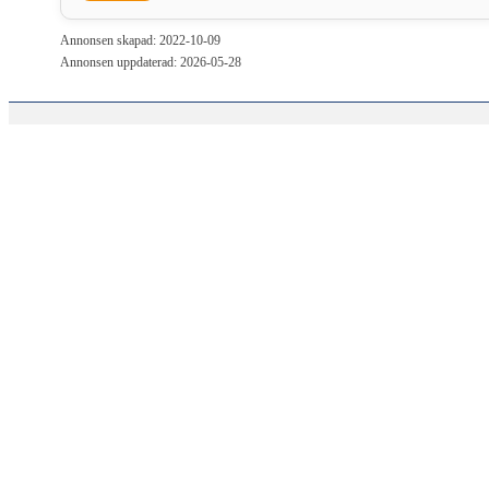
Annonsen skapad: 2022-10-09
Annonsen uppdaterad: 2026-05-28