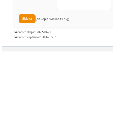
(en kopia skickas till dig)
Annonsen skapad: 2022-10-21
Annonsen uppdaterad: 2026-07-07