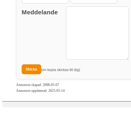
Meddelande
(en kopia skickas till dig)
Annonsen skapad: 2008-05-07
Annonsen uppdaterad: 2025-05-14