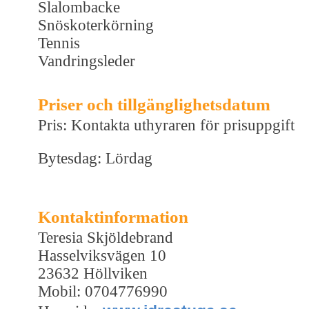
Slalombacke
Snöskoterkörning
Tennis
Vandringsleder
Priser och tillgänglighetsdatum
Pris: Kontakta uthyraren för prisuppgift
Bytesdag: Lördag
Kontaktinformation
Teresia Skjöldebrand
Hasselviksvägen 10
23632 Höllviken
Mobil: 0704776990