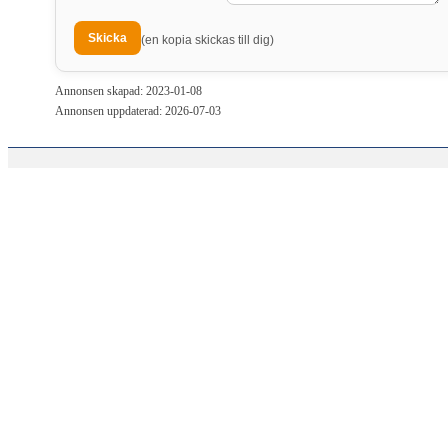
(en kopia skickas till dig)
Annonsen skapad: 2023-01-08
Annonsen uppdaterad: 2026-07-03