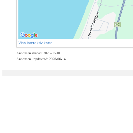
Visa interaktiv karta
Annonsen skapad: 2023-03-10
Annonsen uppdaterad: 2026-06-14