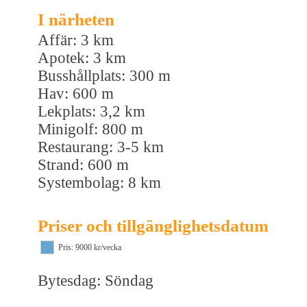
I närheten
Affär: 3 km
Apotek: 3 km
Busshållplats: 300 m
Hav: 600 m
Lekplats: 3,2 km
Minigolf: 800 m
Restaurang: 3-5 km
Strand: 600 m
Systembolag: 8 km
Priser och tillgänglighetsdatum
Pris: 9000 kr/vecka
Bytesdag: Söndag