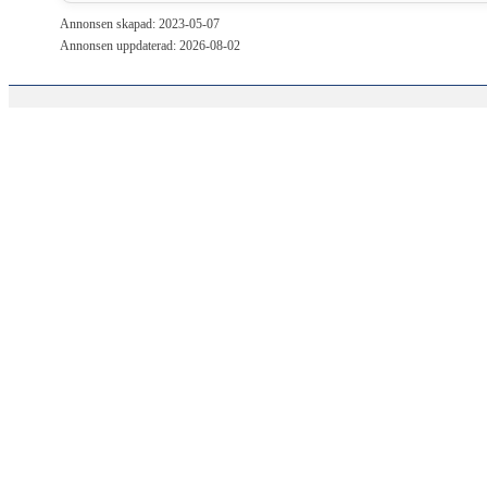
Annonsen skapad: 2023-05-07
Annonsen uppdaterad: 2026-08-02