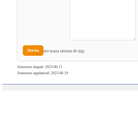
(en kopia skickas till dig)
Annonsen skapad: 2023-06-15
Annonsen uppdaterad: 2023-06-19