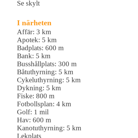
Se skylt
I närheten
Affär: 3 km
Apotek: 5 km
Badplats: 600 m
Bank: 5 km
Busshållplats: 300 m
Båtuthyrning: 5 km
Cykeluthyrning: 5 km
Dykning: 5 km
Fiske: 800 m
Fotbollsplan: 4 km
Golf: 1 mil
Hav: 600 m
Kanotuthyrning: 5 km
Lekplats